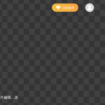
订阅会员
照片编辑、消