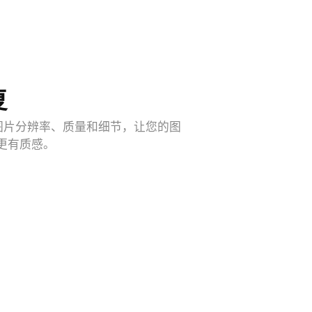
景，像数码相机一样创建令人惊叹的照