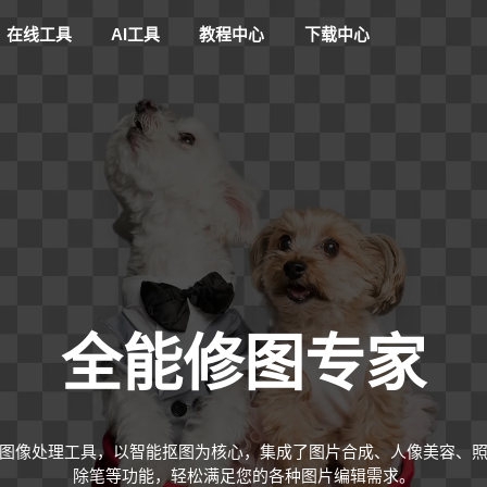
在线工具
AI工具
教程中心
下载中心
全能修图专家
图像处理工具，以智能抠图为核心，集成了图片合成、人像美容、
除笔等功能，轻松满足您的各种图片编辑需求。