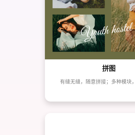
拼图
有缝无缝，随意拼接；多种模块