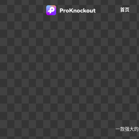
首页
一款强大的