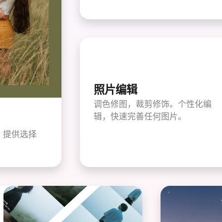
照片编辑
调色修图，裁剪修饰。个性化编
辑，快速完善任何图片。
，提供选择