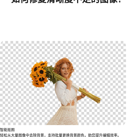
智能抠图
轻松从大量图像中去除背景，支持批量更换背景颜色，助您提升编辑效率。