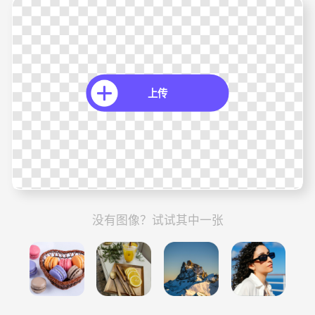
上传
没有图像？试试其中一张