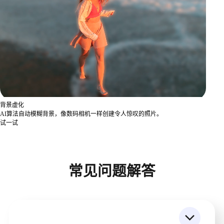
背景虚化
AI算法自动模糊背景，像数码相机一样创建令人惊叹的照片。
试一试
常见问题解答