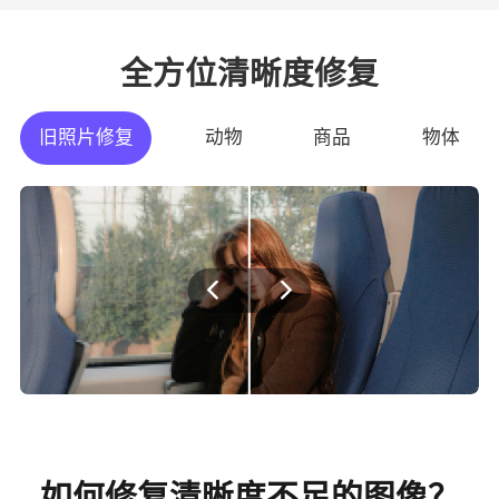
全方位清晰度修复
旧照片修复
动物
商品
物体
如何修复清晰度不足的图像？