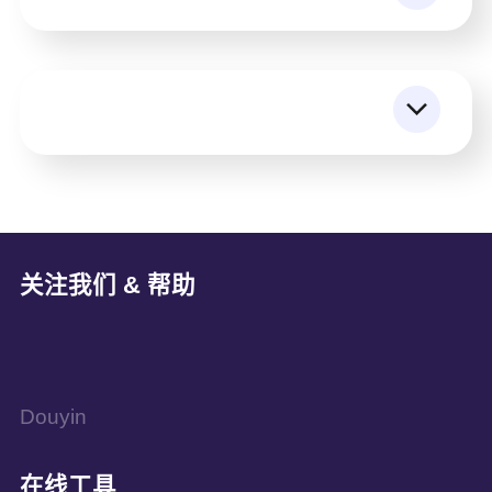
关注我们 & 帮助
Douyin
在线工具