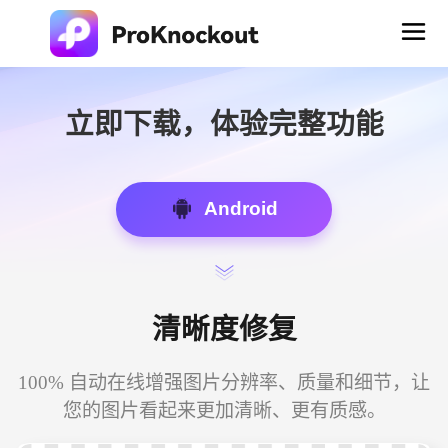
立即下载，体验完整功能
Android
清晰度修复
100% 自动在线增强图片分辨率、质量和细节，让
您的图片看起来更加清晰、更有质感。