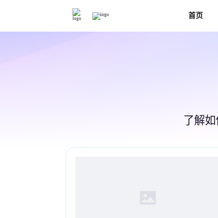
教程与图片编辑指南
首页
了解如