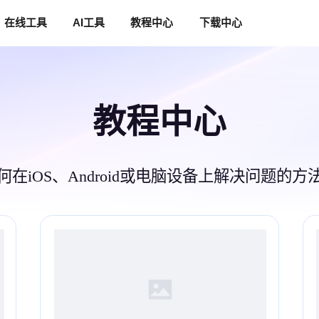
在线工具
AI工具
教程中心
下载中心
教程中心
何在iOS、Android或电脑设备上解决问题的方