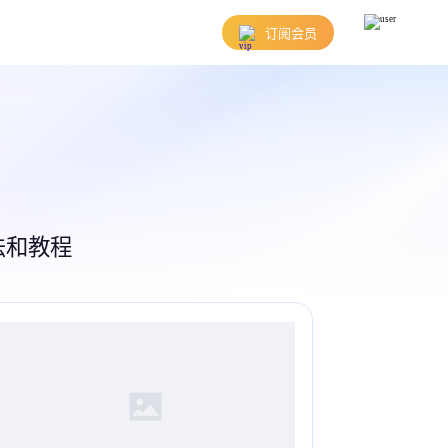
订阅会员
法和教程